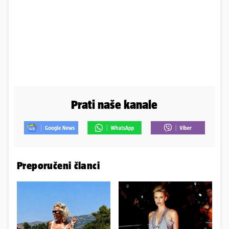
Prati naše kanale
Preporučeni članci