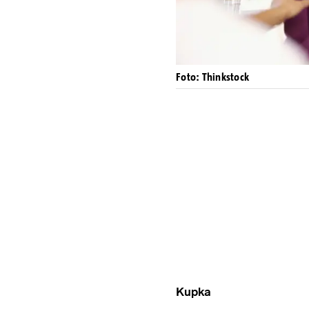
Foto: Thinkstock
Kupka