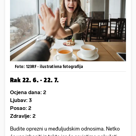
Foto: 123RF - ilustrativna fotografija
Rak 22. 6. - 22. 7.
Ocjena dana: 2
Ljubav: 3
Posao: 2
Zdravlje: 2
Budite oprezni u međuljudskim odnosima. Netko