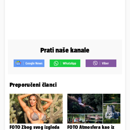
Prati naše kanale
Preporučeni članci
FOTO Zbog svog izgleda
FOTO Atmosfera kao iz