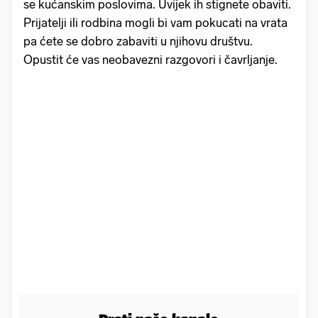
se kućanskim poslovima. Uvijek ih stignete obaviti.
Prijatelji ili rodbina mogli bi vam pokucati na vrata
pa ćete se dobro zabaviti u njihovu društvu.
Opustit će vas neobavezni razgovori i čavrljanje.