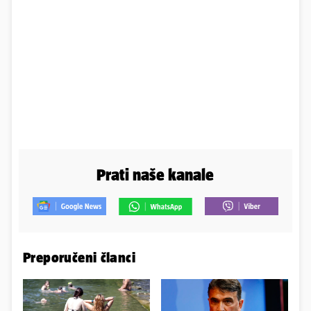
Prati naše kanale
Preporučeni članci