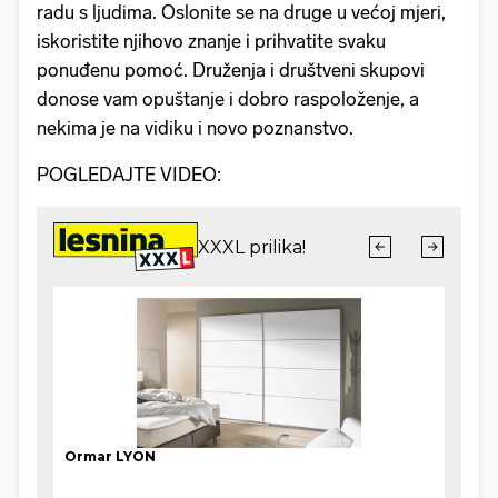
radu s ljudima. Oslonite se na druge u većoj mjeri,
iskoristite njihovo znanje i prihvatite svaku
ponuđenu pomoć. Druženja i društveni skupovi
donose vam opuštanje i dobro raspoloženje, a
nekima je na vidiku i novo poznanstvo.
POGLEDAJTE VIDEO: