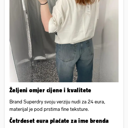
Željeni omjer cijene i kvalitete
Brand Superdry svoju verziju nudi za 24 eura,
materijal je pod prstima fine teksture.
Četrdeset eura plaćate za ime brenda