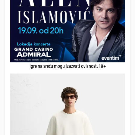
Igre na sreću mogu izazvati ovisnost. 18+