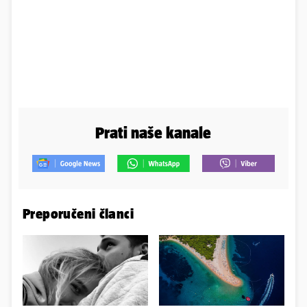
Prati naše kanale
Preporučeni članci