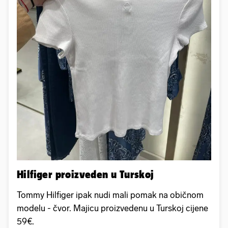
Hilfiger proizveden u Turskoj
Tommy Hilfiger ipak nudi mali pomak na običnom
modelu - čvor. Majicu proizvedenu u Turskoj cijene
59€.