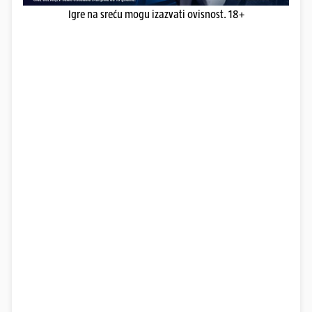
Igre na sreću mogu izazvati ovisnost. 18+