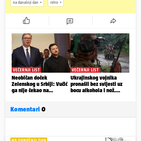
na današnji dan
retro
Komentari
0
NA DANAŠNJI DAN