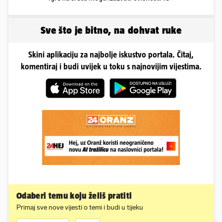
Sve što je bitno, na dohvat ruke
Skini aplikaciju za najbolje iskustvo portala. Čitaj,
komentiraj i budi uvijek u toku s najnovijim vijestima.
Odaberi temu koju želiš pratiti
Primaj sve nove vijesti o temi i budi u tijeku