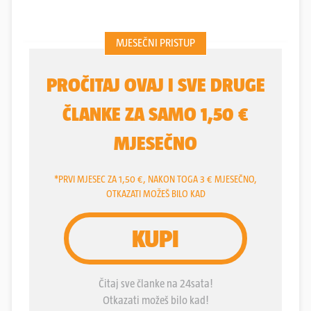
1992. godine.