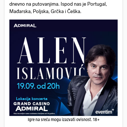
dnevno na putovanjima. Ispod nas je Portugal,
Mađarska, Poljska, Grčka i Češka.
Igre na sreću mogu izazvati ovisnost. 18+