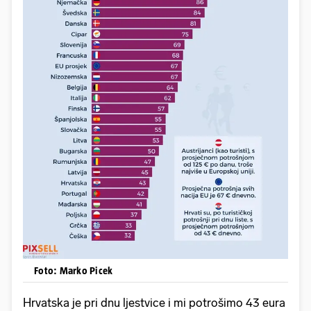
Foto: Marko Picek
Hrvatska je pri dnu ljestvice i mi potrošimo 43 eura