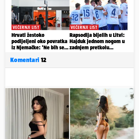
Komentari
12