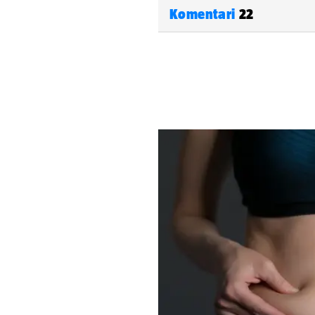
Komentari
22