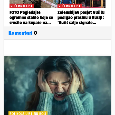
Komentari
0
BOL KOJA UISTINU BOLI