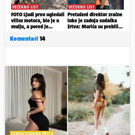
Komentari
14
SENZACIONALNA PRIČA