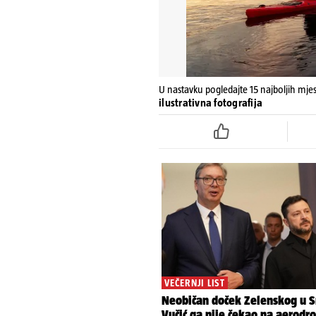
U nastavku pogledajte 15 najboljih mje
ilustrativna fotografija