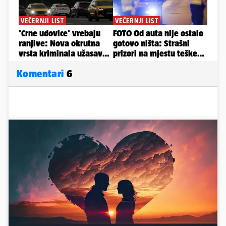
Komentari
6