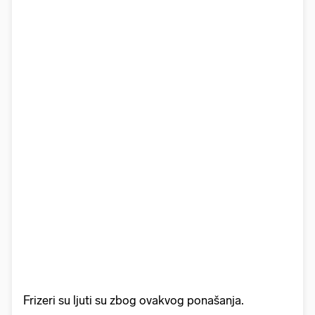
Frizeri su ljuti su zbog ovakvog ponašanja.