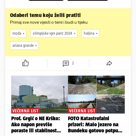
Odaberi temu koju želiš pratiti
Primaj sve nove vijesti o temi i budi u tijeku
moda
olimpijske igre pariz 2024
haljina
ariana grande
2