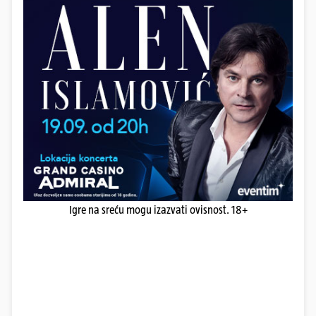
Igre na sreću mogu izazvati ovisnost. 18+