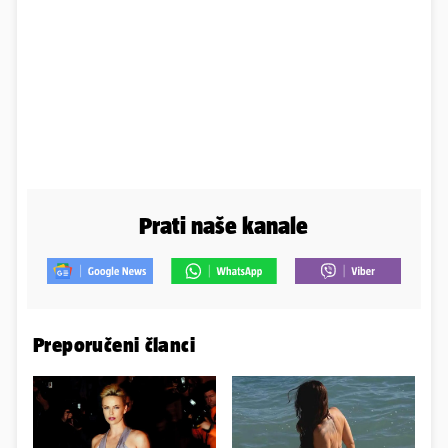
Prati naše kanale
Preporučeni članci