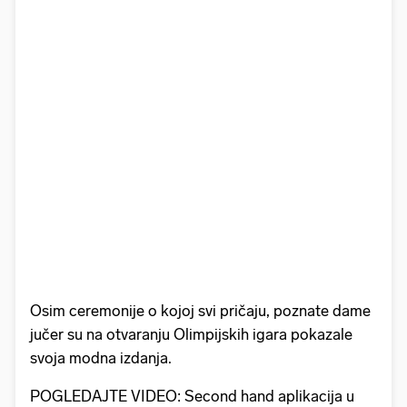
Osim ceremonije o kojoj svi pričaju, poznate dame
jučer su na otvaranju Olimpijskih igara pokazale
svoja modna izdanja.
POGLEDAJTE VIDEO: Second hand aplikacija u