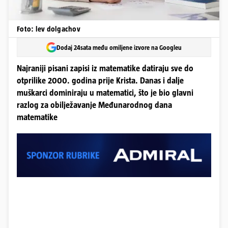
Foto: lev dolgachov
Dodaj 24sata među omiljene izvore na Googleu
Najraniji pisani zapisi iz matematike datiraju sve do
otprilike 2000. godina prije Krista. Danas i dalje
muškarci dominiraju u matematici, što je bio glavni
razlog za obilježavanje Međunarodnog dana
matematike