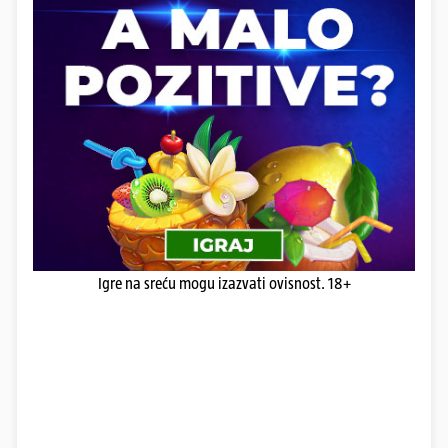
Igre na sreću mogu izazvati ovisnost. 18+