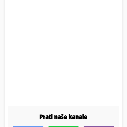
Prati naše kanale