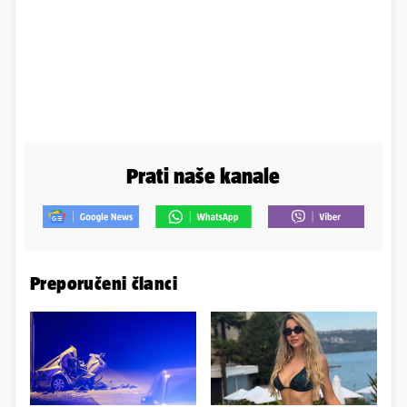
Prati naše kanale
Preporučeni članci