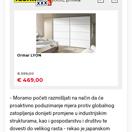
- Moramo početi razmišljati na način da će
proaktivno poduzimanje mjera protiv globalnog
zatopljenja donijeti promjene u industrijskim
strukturama, kao i gospodarstvu i društvu te
dovesti do velikog rasta - rekao je japanskom