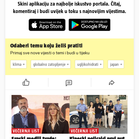
Skini aplikaciju za najbolje iskustvo portala. Čitaj,
komentiraj i budi uvijek u toku s najnovijim vijestima.
Odaberi temu koju želiš pratiti
Primaj sve nove vijesti o temi i budi u tijeku
klima
globalno zatopljenje
ugljikohidrati
japan