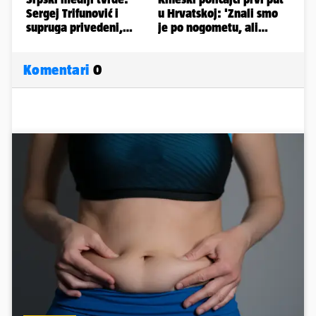
Komentari
0