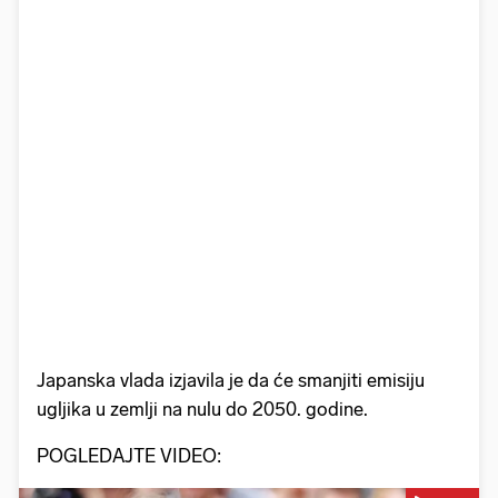
Japanska vlada izjavila je da će smanjiti emisiju
ugljika u zemlji na nulu do 2050. godine.
POGLEDAJTE VIDEO: