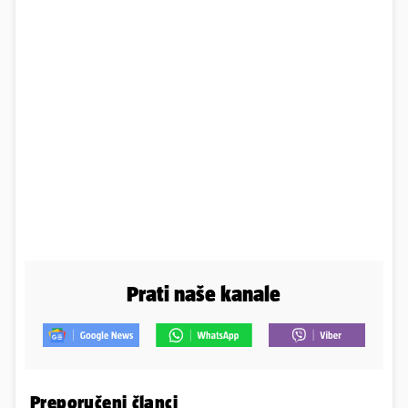
Prati naše kanale
Preporučeni članci