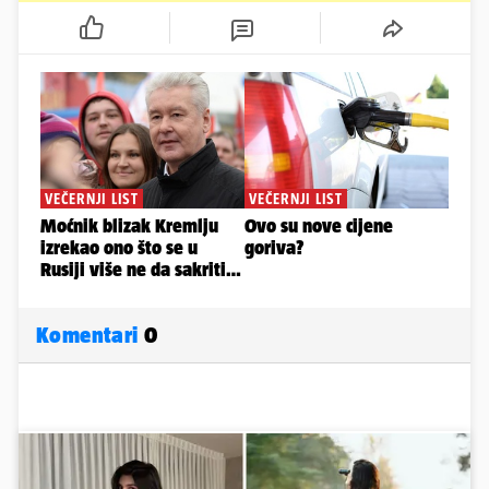
Komentari
0