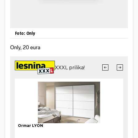
Foto: Only
Only, 20 eura