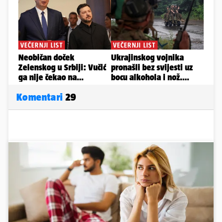
Komentari
29