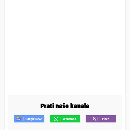
Prati naše kanale