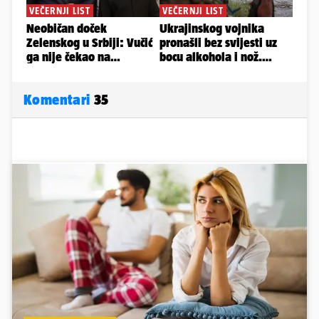
Komentari
35