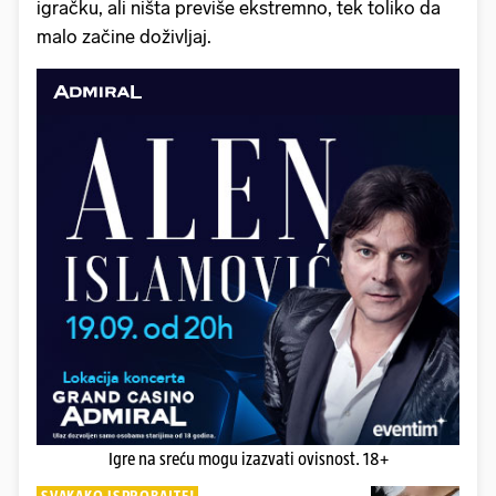
igračku, ali ništa previše ekstremno, tek toliko da
malo začine doživljaj.
Igre na sreću mogu izazvati ovisnost. 18+