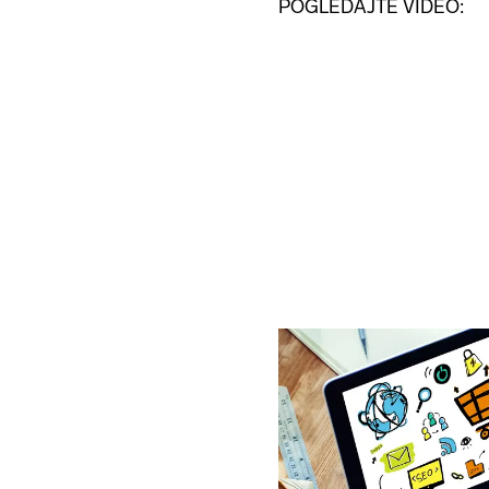
POGLEDAJTE VIDEO: