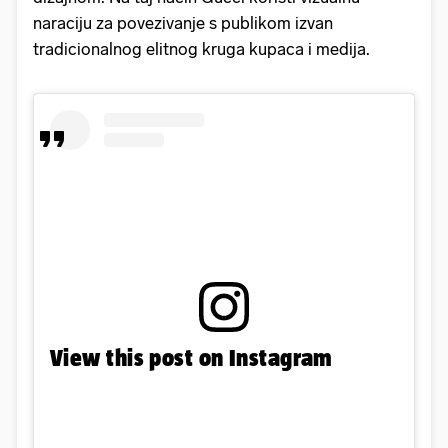
naraciju za povezivanje s publikom izvan
tradicionalnog elitnog kruga kupaca i medija.
View this post on Instagram