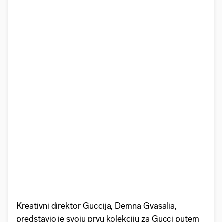
Kreativni direktor Guccija, Demna Gvasalia,
predstavio je svoju prvu kolekciju za Gucci putem