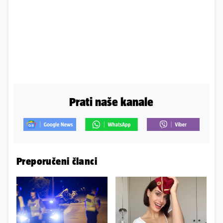
Prati naše kanale
Preporučeni članci