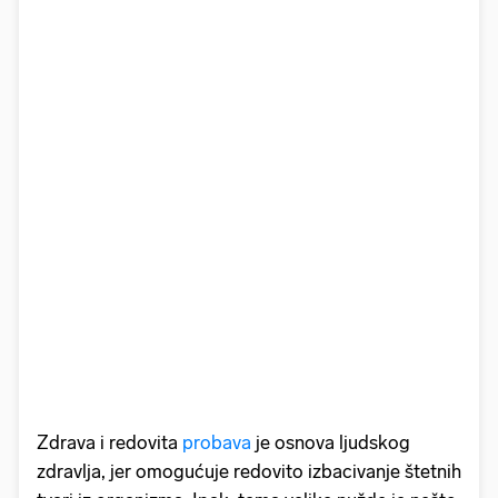
Zdrava i redovita
probava
je osnova ljudskog
zdravlja, jer omogućuje redovito izbacivanje štetnih