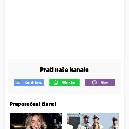
Prati naše kanale
Preporučeni članci