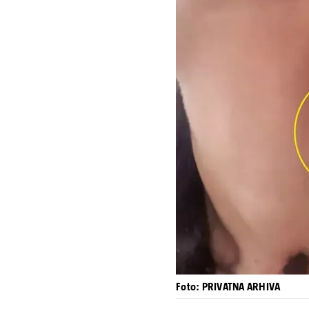
Foto: PRIVATNA ARHIVA