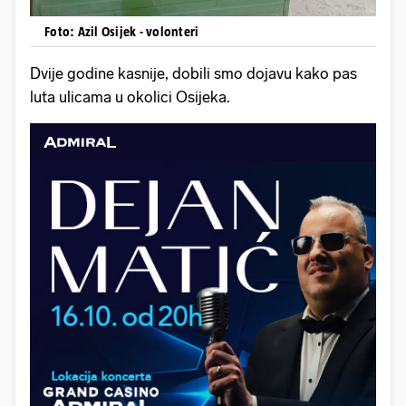
Foto: Azil Osijek - volonteri
Dvije godine kasnije, dobili smo dojavu kako pas
luta ulicama u okolici Osijeka.