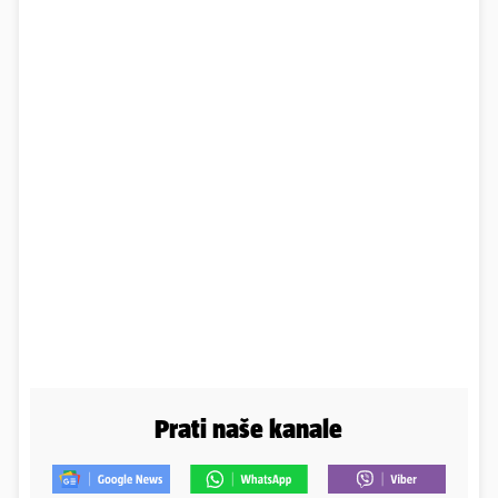
Prati naše kanale