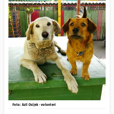
Foto: Azil Osijek - volonteri