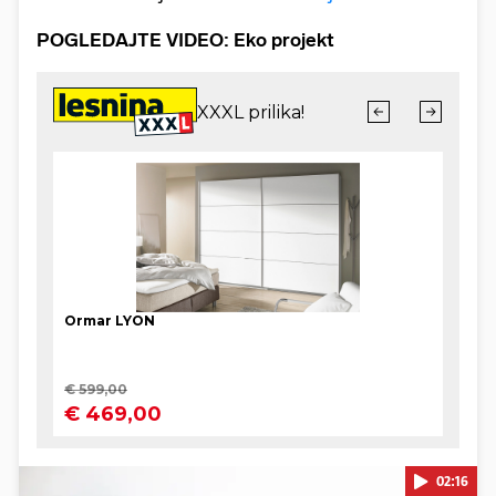
POGLEDAJTE VIDEO: Eko projekt
02:16