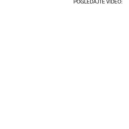
POGLEDAJTE VIDEO: