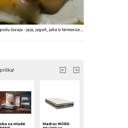
poslu čuvaju - jaja, jogurt, juha iz termosice...