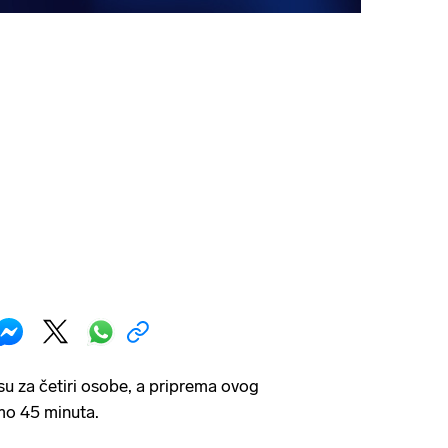
su za četiri osobe, a priprema ovog
amo 45 minuta.