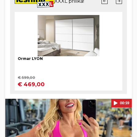
00:59