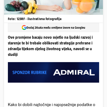
Foto: 123RF - ilustrativna fotografija
Dodaj 24sata među omiljene izvore na Googleu
Ove promjene bacaju novo svjetlo na ljudski razvoj i
starenje te bi trebale oblikovati strategije prehrane i
zdravlja tijekom cijelog životnog vijeka, navodi se u
studiji
Kako bi dobili najtočnije i najopsežnije podatke o