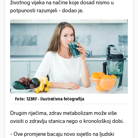
životnog vijeka na načine koje dosad nismo u
potpunosti razumjeli - dodao je.
Foto: 123RF - ilustrativna fotografija
Drugim riječima, zdrav metabolizam može više
ovisiti o zdravlju stanica nego o kronološkoj dobi.
- Ove promjene bacaju novo svjetlo na ljudski