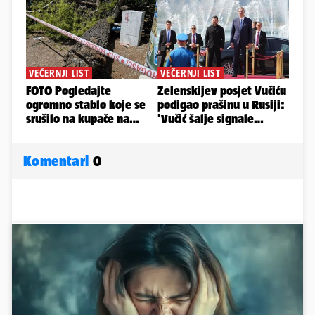
Komentari
0