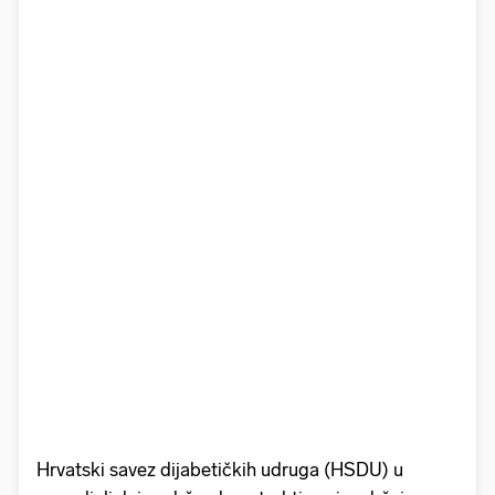
Hrvatski savez dijabetičkih udruga (HSDU) u