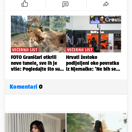
Komentari
0