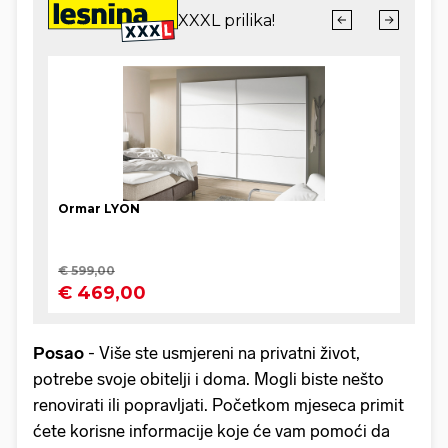
Posao
- Više ste usmjereni na privatni život,
potrebe svoje obitelji i doma. Mogli biste nešto
renovirati ili popravljati. Početkom mjeseca primit
ćete korisne informacije koje će vam pomoći da