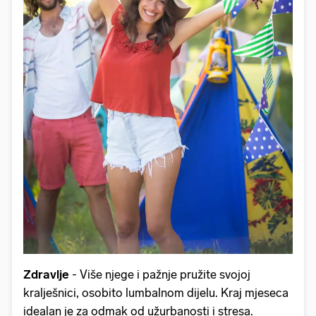
Zdravlje
- Više njege i pažnje pružite svojoj
kralješnici, osobito lumbalnom dijelu. Kraj mjeseca
idealan je za odmak od užurbanosti i stresa.