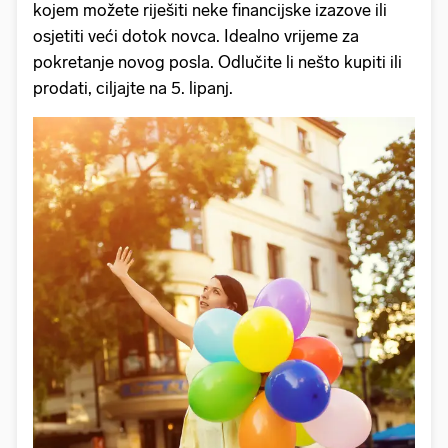
kojem možete riješiti neke financijske izazove ili
osjetiti veći dotok novca. Idealno vrijeme za
pokretanje novog posla. Odlučite li nešto kupiti ili
prodati, ciljajte na 5. lipanj.