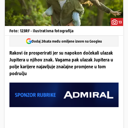
13
Foto: 123RF - ilustrativna fotografija
Dodaj 24sata među omiljene izvore na Googleu
Rakovi će prosperirati jer su napokon dočekali ulazak
Jupitera u njihov znak. Vagama pak ulazak Jupitera u
polje karijere najavljuje značajne promjene u tom
području