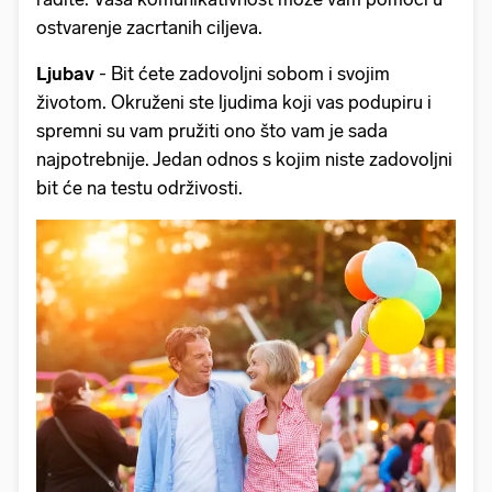
ostvarenje zacrtanih ciljeva.
Ljubav
- Bit ćete zadovoljni sobom i svojim
životom. Okruženi ste ljudima koji vas podupiru i
spremni su vam pružiti ono što vam je sada
najpotrebnije. Jedan odnos s kojim niste zadovoljni
bit će na testu održivosti.