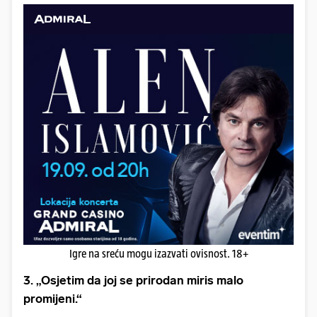
Igre na sreću mogu izazvati ovisnost. 18+
3. „Osjetim da joj se prirodan miris malo
promijeni.“