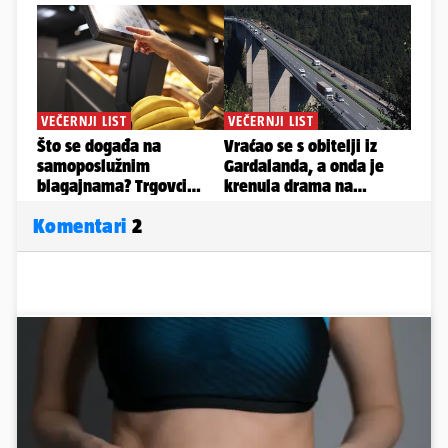
Komentari
2