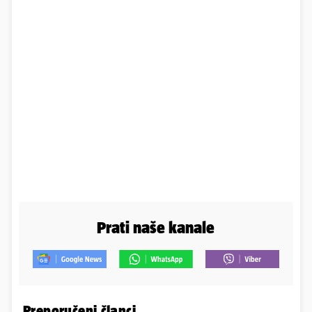
Prati naše kanale
Preporučeni članci