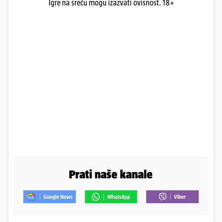
Igre na sreću mogu izazvati ovisnost. 18+
Prati naše kanale