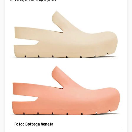
Foto: Bottega Veneta