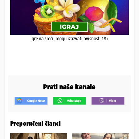
Igre na sreću mogu izazvati ovisnost. 18+
Prati naše kanale
Preporučeni članci