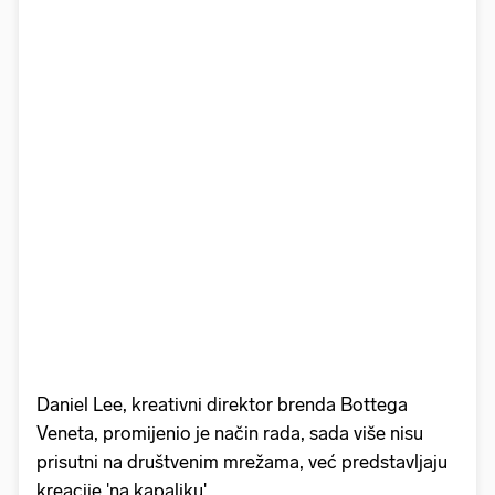
Daniel Lee, kreativni direktor brenda Bottega
Veneta, promijenio je način rada, sada više nisu
prisutni na društvenim mrežama, već predstavljaju
kreacije 'na kapaljku'.