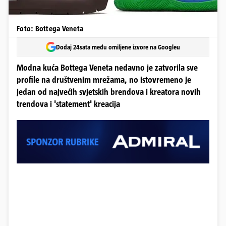
Foto: Bottega Veneta
Dodaj 24sata među omiljene izvore na Googleu
Modna kuća Bottega Veneta nedavno je zatvorila sve
profile na društvenim mrežama, no istovremeno je
jedan od najvećih svjetskih brendova i kreatora novih
trendova i 'statement' kreacija