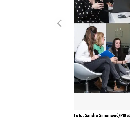
Foto: Sandra Šimunović/PIXS