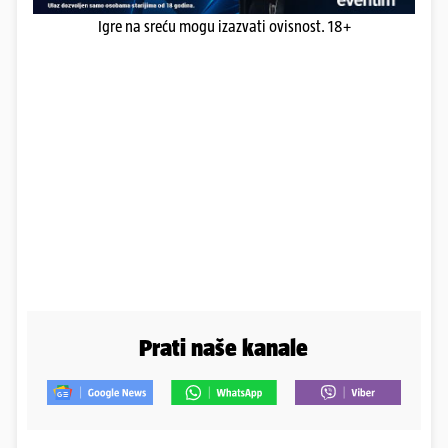
Igre na sreću mogu izazvati ovisnost. 18+
Prati naše kanale