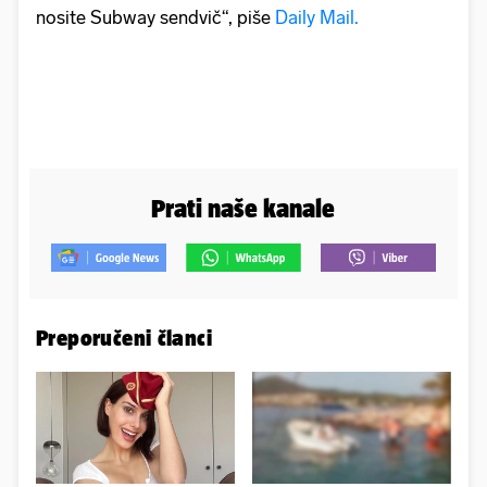
nosite Subway sendvič“, piše
Daily Mail.
Prati naše kanale
Preporučeni članci