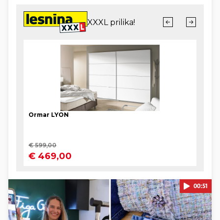
00:51