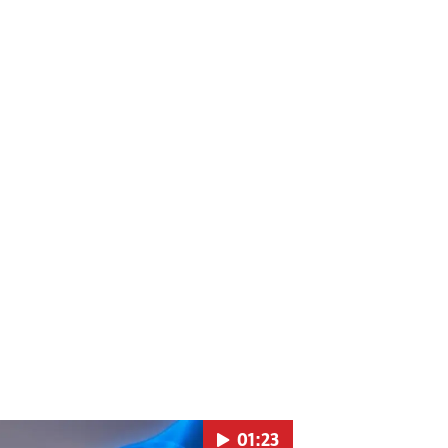
01:23