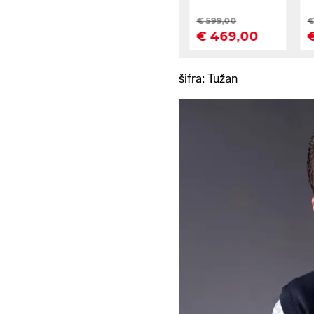
šifra: Tužan