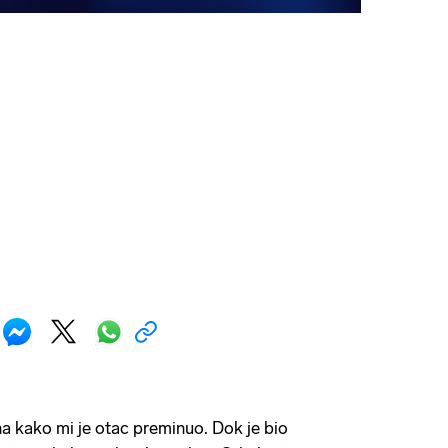
na kako mi je otac preminuo. Dok je bio