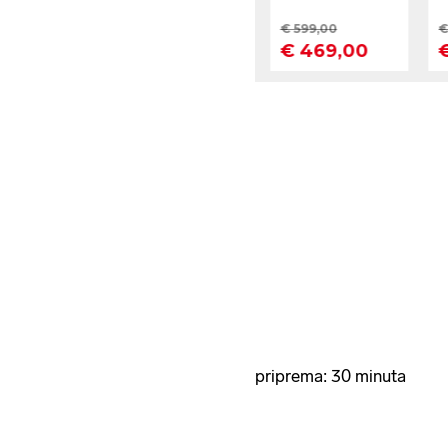
priprema: 30 minuta