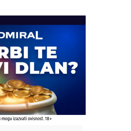
u mogu izazvati ovisnost. 18+