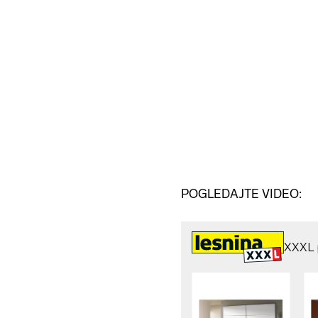
POGLEDAJTE VIDEO: