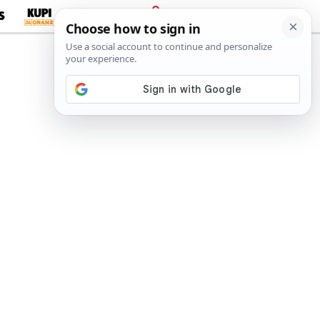
S
PRIJAVA