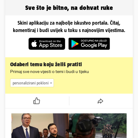
najvećih...
Sve što je bitno, na dohvat ruke
Skini aplikaciju za najbolje iskustvo portala. Čitaj,
komentiraj i budi uvijek u toku s najnovijim vijestima.
Odaberi temu koju želiš pratiti
Primaj sve nove vijesti o temi i budi u tijeku
personalizirani pokloni