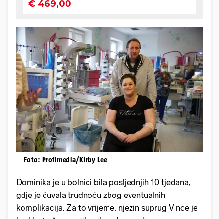
Foto: Profimedia/Kirby Lee
Dominika je u bolnici bila posljednjih 10 tjedana,
gdje je čuvala trudnoću zbog eventualnih
komplikacija. Za to vrijeme, njezin suprug Vince je