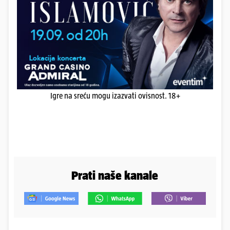
Igre na sreću mogu izazvati ovisnost. 18+
Prati naše kanale